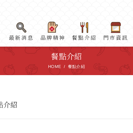
最新消息
品牌精神
餐點介紹
門市資訊
餐點介紹
HOME
餐點介紹
點介紹