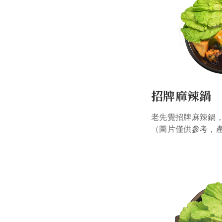
招牌麻辣鍋
老先覺招牌麻辣鍋
（圖片僅供參考，