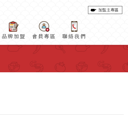
加盟主專區
品牌加盟
會員專區
聯絡我們