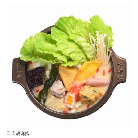
日式胡麻鍋