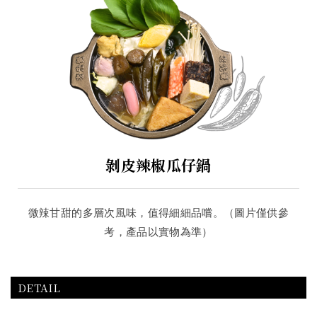
剝皮辣椒瓜仔鍋
微辣甘甜的多層次風味，值得細細品嚐。（圖片僅供參
考，產品以實物為準）
DETAIL