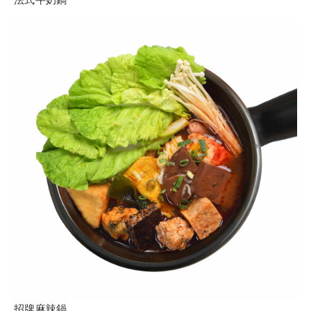
招牌麻辣鍋