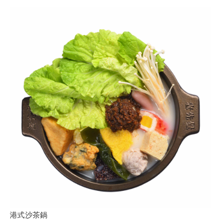
港式沙茶鍋