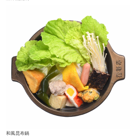
和風昆布鍋