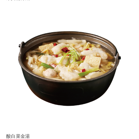
酸白菜金湯