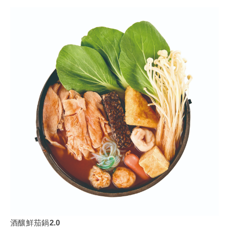
酒釀鮮茄鍋2.0