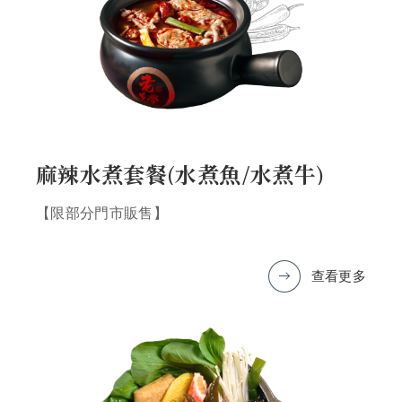
麻辣水煮套餐(水煮魚/水煮牛)
【限部分門市販售】
查看更多