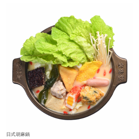
日式胡麻鍋