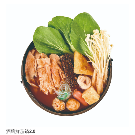
酒釀鮮茄鍋2.0