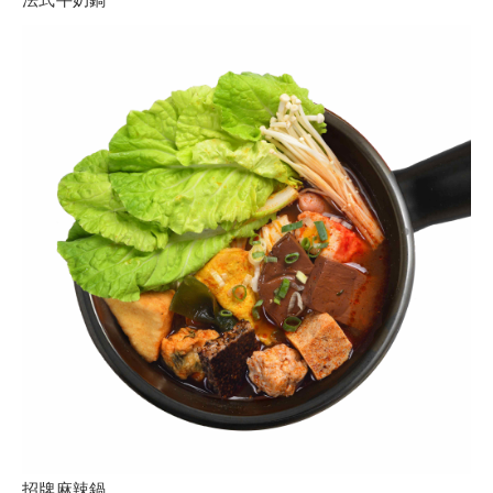
招牌麻辣鍋