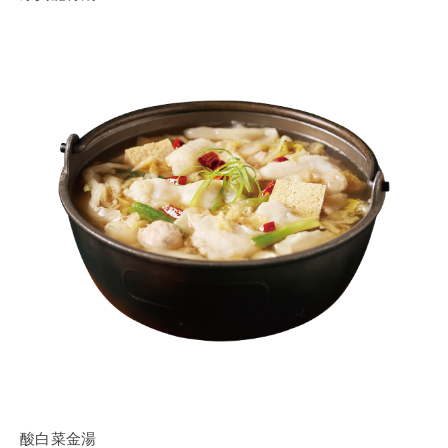
酸白菜金湯