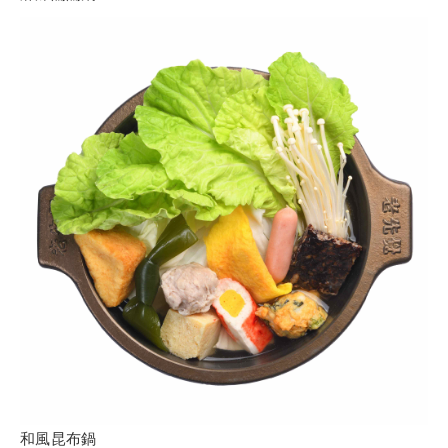
和風昆布鍋