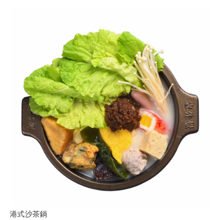
港式沙茶鍋