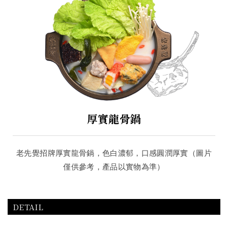
厚實龍骨鍋
老先覺招牌厚實龍骨鍋，色白濃郁，口感圓潤厚實（圖片
僅供參考，產品以實物為準）
DETAIL