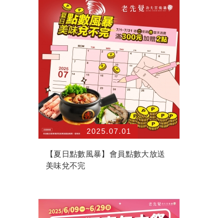
2025.07.01
【夏日點數風暴】會員點數大放送
美味兌不完