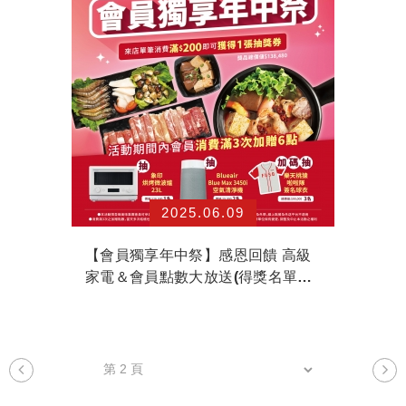
2025.06.09
【會員獨享年中祭】感恩回饋 高級
家電＆會員點數大放送(得獎名單已
公佈)