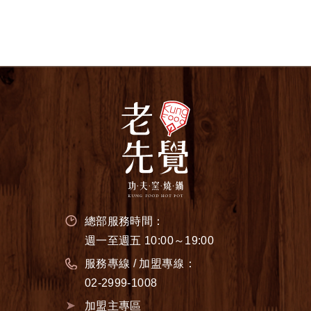
總部服務時間：
週一至週五 10:00～19:00
服務專線 / 加盟專線：
02-2999-1008
加盟主專區