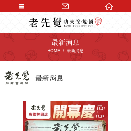
最新消息
HOME
最新消息
最新消息