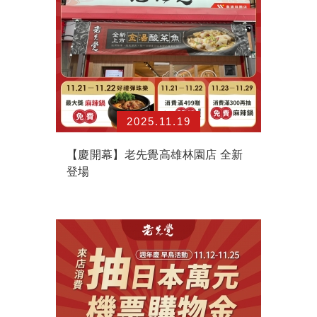
2025.11.19
【慶開幕】老先覺高雄林園店 全新
登場