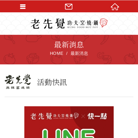
最新消息
HOME
最新消息
活動快訊