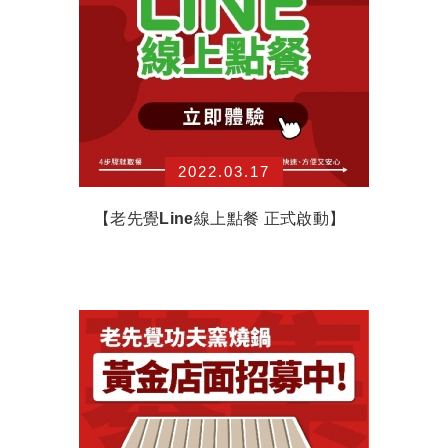
2022.03.17
【老先覺Line線上點餐 正式啟動】