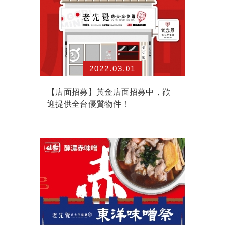
2022.03.01
【店面招募】黃金店面招募中，歡
迎提供全台優質物件！