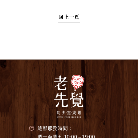
回上一頁
總部服務時間：
週一至週五 10:00～19:00