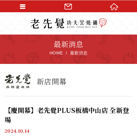
最新消息
HOME
最新消息
新店開幕
【慶開幕】老先覺PLUS板橋中山店 全新登
場
2024.10.14