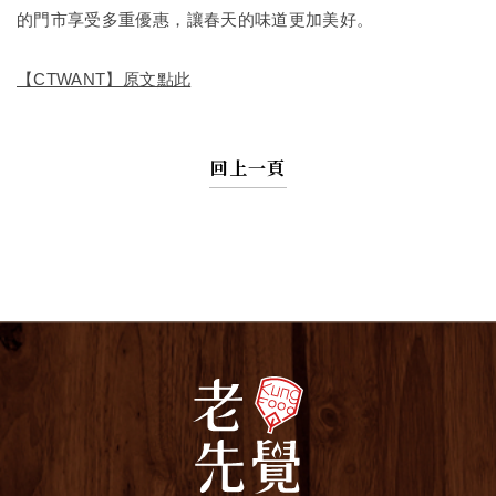
的門市享受多重優惠，讓春天的味道更加美好。
【CTWANT】原文點此
回上一頁