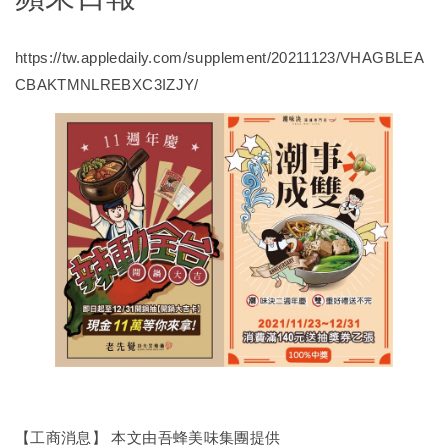
https://tw.appledaily.com/supplement/20211123/VHAGBLEA
CBAKTMNLREBXC3IZJY/
【工商消息】 本文由吾蜂美味集團提供