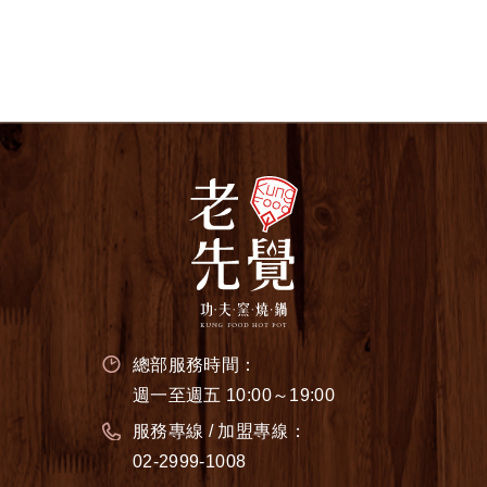
總部服務時間：
週一至週五 10:00～19:00
服務專線 / 加盟專線：
02-2999-1008