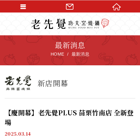
最新消息
HOME
最新消息
新店開幕
【慶開幕】老先覺PLUS 苗栗竹南店 全新登
場
2025.03.14